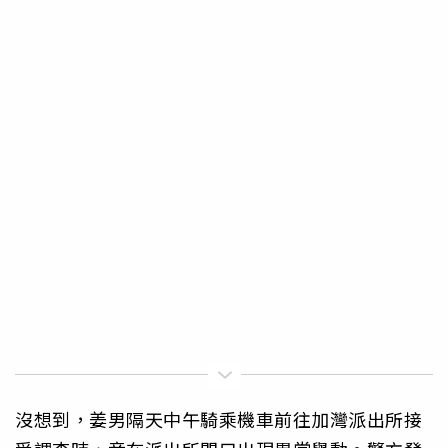
沒想到，姜男隔天中午騎乘機車前往加灣派出所接