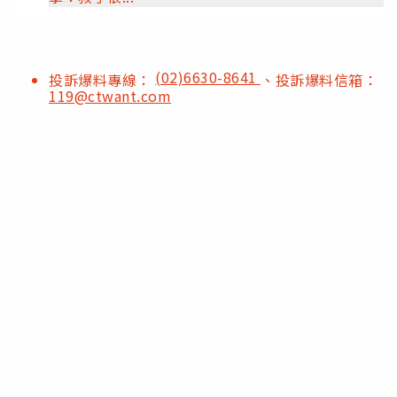
(02)6630-8641
投訴爆料專線：
、投訴爆料信箱：
119@ctwant.com