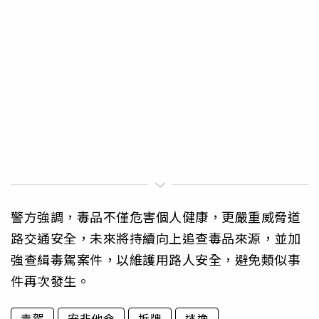
警方強調，毒品不僅危害個人健康，更嚴重威脅道
路交通安全，未來將持續向上追查毒品來源，並加
強查緝毒駕案件，以維護用路人安全，避免類似事
件再次發生。
毒駕
安非他命
拆牌
逃逸