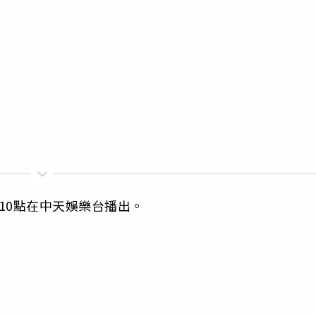
10點在中天娛樂台播出。