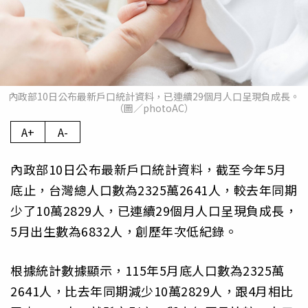
內政部10日公布最新戶口統計資料，已連續29個月人口呈現負成長。
（圖／photoAC）
A+
A-
內政部10日公布最新戶口統計資料，截至今年5月
底止，台灣總人口數為2325萬2641人，較去年同期
少了10萬2829人，已連續29個月人口呈現負成長，
5月出生數為6832人，創歷年次低紀錄。
根據統計數據顯示，115年5月底人口數為2325萬
2641人，比去年同期減少10萬2829人，跟4月相比