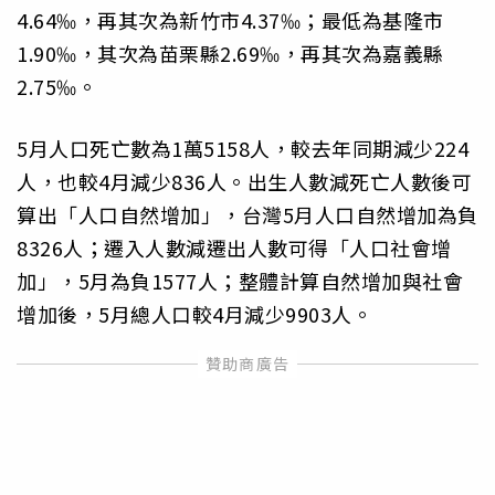
4.64‰，再其次為新竹市4.37‰；最低為基隆市
1.90‰，其次為苗栗縣2.69‰，再其次為嘉義縣
2.75‰。
5月人口死亡數為1萬5158人，較去年同期減少224
人，也較4月減少836人。出生人數減死亡人數後可
算出「人口自然增加」，台灣5月人口自然增加為負
8326人；遷入人數減遷出人數可得「人口社會增
加」，5月為負1577人；整體計算自然增加與社會
增加後，5月總人口較4月減少9903人。