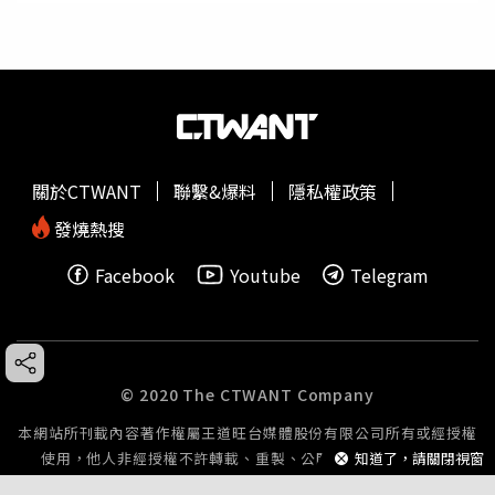
關於CTWANT
聯繫&爆料
隱私權政策
發燒熱搜
Facebook
Youtube
Telegram
© 2020 The CTWANT Company
本網站所刊載內容著作權屬王道旺台媒體股份有限公司所有或經授權
知道了，請關閉視窗
使用，他人非經授權不許轉載、重製、公開播送或公開傳輸。