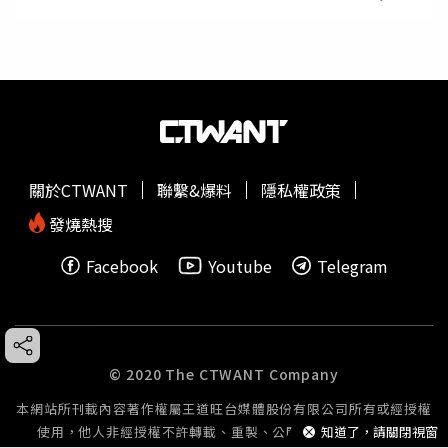
關於CTWANT
聯繫&爆料
隱私權政策
發燒熱搜
Facebook
Youtube
Telegram
© 2020 The CTWANT Company
本網站所刊載內容著作權屬王道旺台媒體股份有限公司所有或經授權
知道了，請關閉視窗
使用，他人非經授權不許轉載、重製、公開播送或公開傳輸。