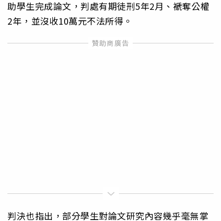
助學生完成論文，判處有期徒刑5年2月、褫奪公權
2年，並沒收10萬元不法所得。
判決也指出，部分學生對論文研究內容幾乎毫無掌