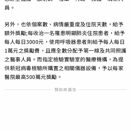
員。
另外，也依個案數、病情嚴重度及住院天數，給予
額外獎勵;每收治一名罹患明顯肺炎住院患者，給予
每人每日3000元，使用呼吸器患者則給予每人每日
1萬元之獎勵費，且應全數分配予第一線及共同照護
之醫事人員。而指定檢驗實驗室的醫療機構，為提
供新冠病毒檢驗所購置之相關儀器設備，予以每家
醫院最高500萬元獎勵。