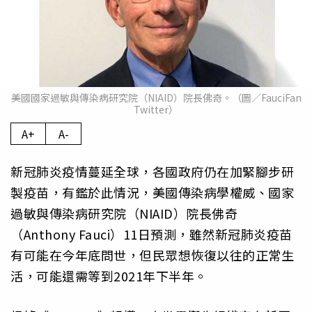
美國國家過敏與傳染病研究院（NIAID）院長佛奇。（圖／FauciFan
Twitter）
A+
A-
新冠肺炎疫情蔓延全球，各國政府仍在加緊腳步研
製疫苗，有鑑於此情況，美國傳染病學權威、國家
過敏與傳染病研究院（NIAID）院長佛奇
（Anthony Fauci）11日預測，雖然新冠肺炎疫苗
有可能在今年底問世，但民眾想恢復以往的正常生
活，可能還需等到2021年下半年。