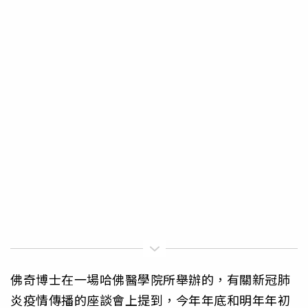
佛奇博士在一場哈佛醫學院所舉辦的，有關新冠肺
炎疫情傳播的座談會上提到，今年年底和明年年初