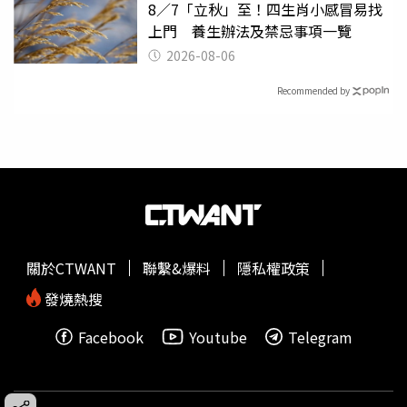
8／7「立秋」至！四生肖小感冒易找
上門 養生辦法及禁忌事項一覽
2026-08-06
Recommended by
關於CTWANT
聯繫&爆料
隱私權政策
發燒熱搜
Facebook
Youtube
Telegram