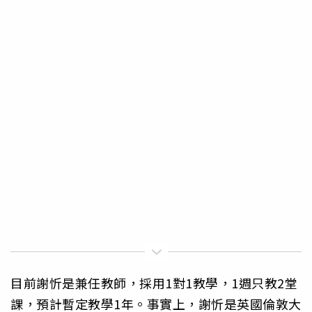
目前謝忻是兼任教師，採用1對1教學，1週只教2堂
課，預計暫定教學1年。事實上，謝忻是英國倫敦大