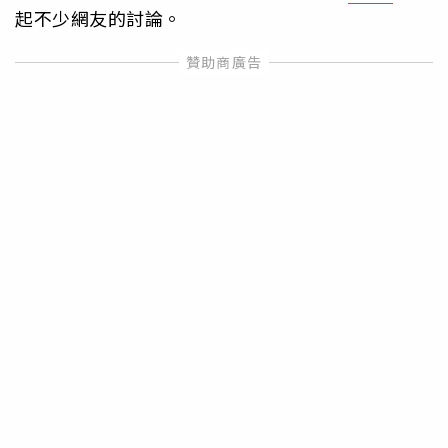
起不少網友的討論。