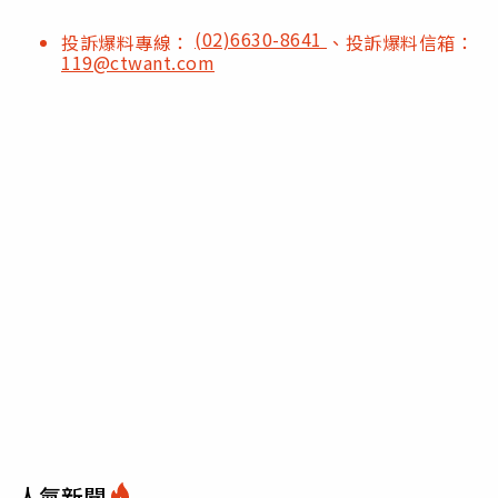
(02)6630-8641
投訴爆料專線：
、投訴爆料信箱：
119@ctwant.com
人氣新聞