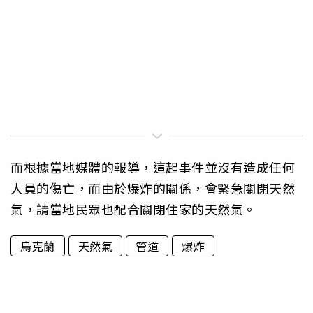
而根據當地媒體的報導，這起事件並沒有造成任何
人員的傷亡，而由於爆炸的關係，會緊急關閉天然
氣，請當地民眾也配合關閉住家的天然氣。
烏克蘭
天然氣
管道
爆炸