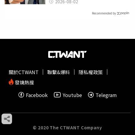
2026-08-02
Recommended by
關於CTWANT
聯繫&爆料
隱私權政策
發燒熱搜
Facebook
Youtube
Telegram
© 2020 The CTWANT Company