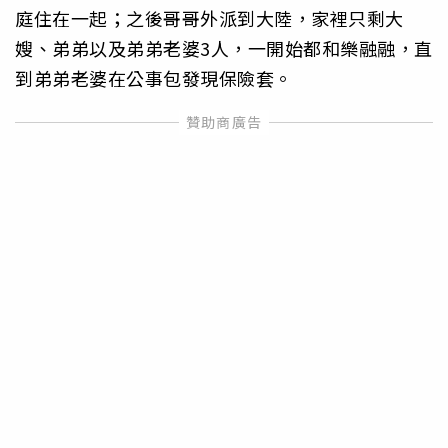
庭住在一起；之後哥哥外派到大陸，家裡只剩大
嫂、弟弟以及弟弟老婆3人，一開始都和樂融融，直
到弟弟老婆在公事包發現保險套。