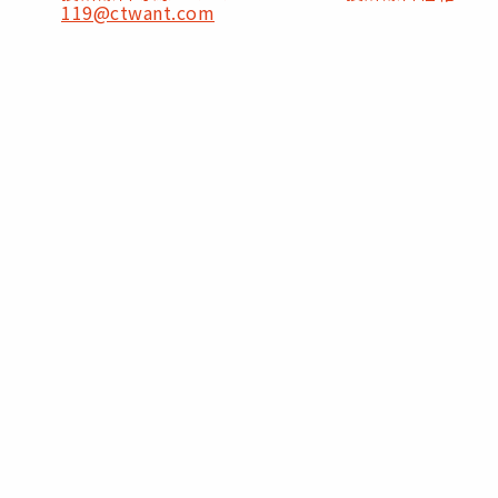
119@ctwant.com