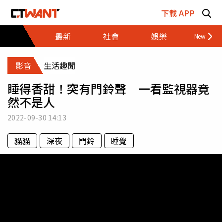
跳至主要內容區塊
下載 APP
最新
社會
娛樂
財經
影音
生活趣聞
睡得香甜！突有門鈴聲 一看監視器竟
然不是人
2022-09-30
14:13
貓貓
深夜
門鈴
睡覺