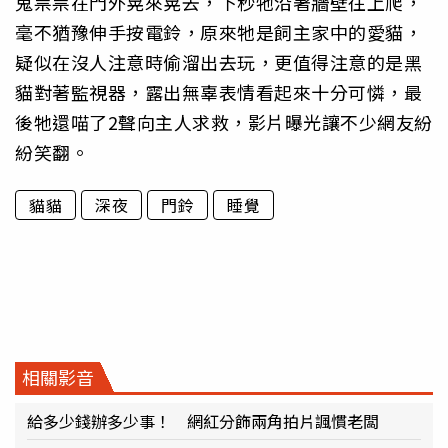
鬼祟祟在門外晃來晃去，下秒牠沿著牆壁往上爬，
毫不猶豫伸手按電鈴，原來牠是飼主家中的愛貓，
疑似在沒人注意時偷溜出去玩，更值得注意的是黑
貓對著監視器，露出無辜表情看起來十分可憐，最
後牠還喵了2聲向主人求救，影片曝光讓不少網友紛
紛笑翻。
貓貓
深夜
門鈴
睡覺
相關影音
給多少錢辦多少事！ 網紅分飾兩角拍片諷慣老闆