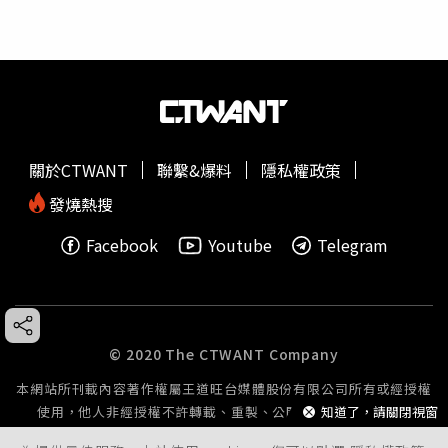
關於CTWANT
聯繫&爆料
隱私權政策
發燒熱搜
Facebook
Youtube
Telegram
© 2020 The CTWANT Company
本網站所刊載內容著作權屬王道旺台媒體股份有限公司所有或經授權
使用，他人非經授權不許轉載、重製、公開播送或公開傳輸。
知道了，請關閉視窗