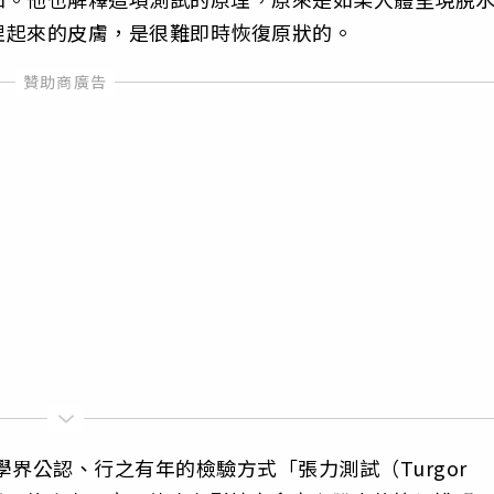
捏起來的皮膚，是很難即時恢復原狀的。
醫學界公認、行之有年的檢驗方式「張力測試（Turgor