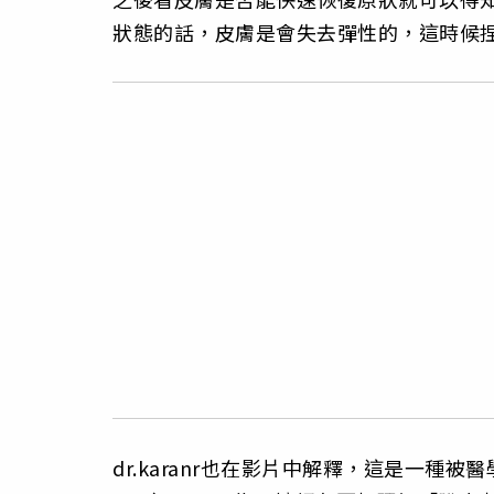
狀態的話，皮膚是會失去彈性的，這時候
dr.karanr也在影片中解釋，這是一種被