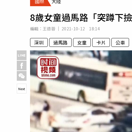
國際
大陸
人物
汽車
8歲女童過馬路「突蹲下
專欄
房產新勢力
編輯：
王德蓉
2021-10-12 18:14
深圳
過馬路
女童
卡片
公車
Next