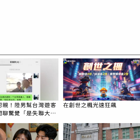
PR
認親！陸男幫台灣遊客
在創世之楓光速狂飆
閒聊驚覺「是失聯大
蹟重逢