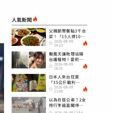
人氣新聞
父親節聚餐點3千合
菜！「15人擠10人
2026-08-09
桌」她餓到崩潰
14:23
網傻眼：讓店家看
笑話
颱風天讓助理站陽
台護植物！愛莉莎
2026-08-09
莎挨轟 笑回：他
16:31
不會被吹出去
日本人來台狂買
「35公斤戰利
2026-08-09
品」 連拜拜用紅
11:08
盤、「小心地滑」
告示牌也帶回家
以為在搭公車？2女
拖行李箱直闖停機
坪「揮手攔機」
2026-08-09 12:54