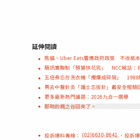
延伸閱讀
熊貓、Uber Eats響應政府政策 不收紙
簡訊實聯制「預算快花完」 NCC喊話：
五倍券忘在洗衣機「攪爛成碎屑」 1988
男去中醫針灸「護士忘拔針」戴安全帽騎
更多最新熱門議題：2026九合一選舉
那時的楓之谷回來了。
(02)6630-8641
投訴爆料專線：
、投訴