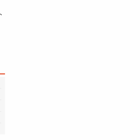
門
、
治