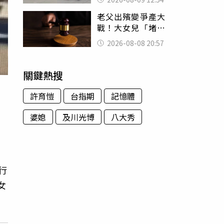
荒謬影片曝網傻眼
老父出殯變爭產大
戰！大女兒「堵門
鎖靈堂」討千萬
2026-08-08 20:57
法院判決出爐
關鍵熱搜
許育愷
台指期
記憶體
婆媳
及川光博
八大秀
行
女