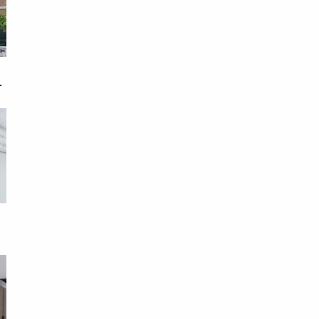
戀
次
亮