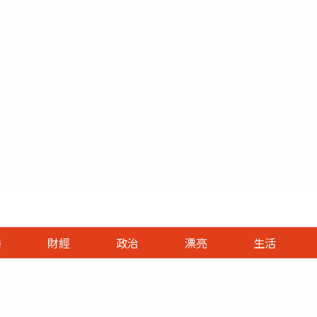
跳至主要內容區塊
治首頁
漂亮首頁
生活首頁
國際首頁
論壇
樂
財經
政治
漂亮
生活
焦點
美容
綜合
最新
新聞
人物
時尚
美旅
大陸
影音
評論
精品
健康