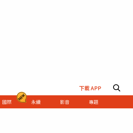
下載 APP
國際
永續
影音
專題