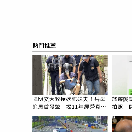
熱門推薦
陽明交大教授砍死妹夫！岳母
旅遊變
追思首發聲 揭11年經營真相
拍照 
駁「爭產」
伯」奇
PR