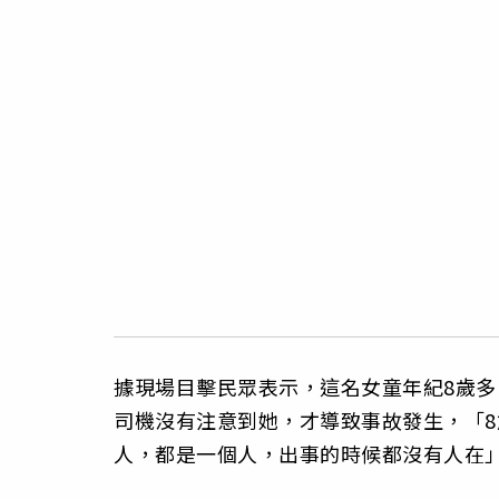
據現場目擊民眾表示，這名女童年紀8歲
司機沒有注意到她，才導致事故發生，「
人，都是一個人，出事的時候都沒有人在