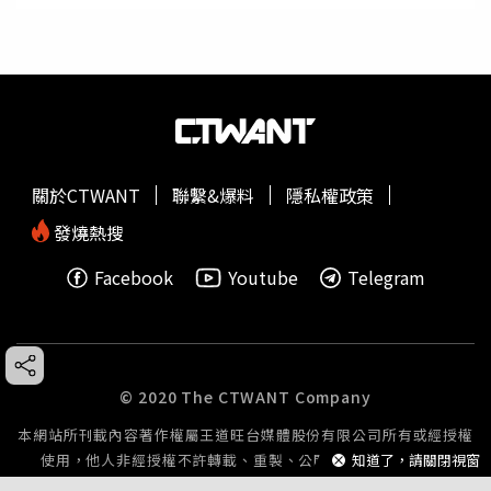
關於CTWANT
聯繫&爆料
隱私權政策
發燒熱搜
Facebook
Youtube
Telegram
© 2020 The CTWANT Company
本網站所刊載內容著作權屬王道旺台媒體股份有限公司所有或經授權
使用，他人非經授權不許轉載、重製、公開播送或公開傳輸。
知道了，請關閉視窗