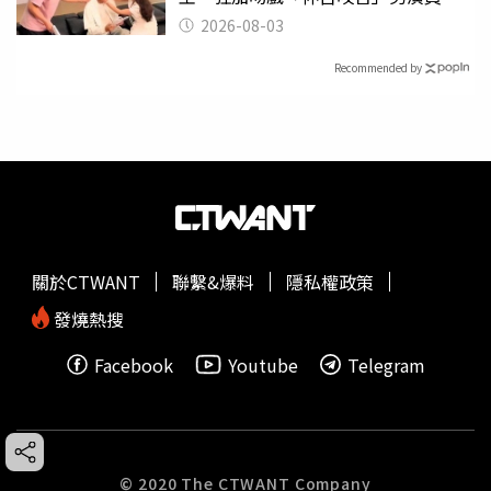
潰
2026-08-03
Recommended by
關於CTWANT
聯繫&爆料
隱私權政策
發燒熱搜
Facebook
Youtube
Telegram
© 2020 The CTWANT Company