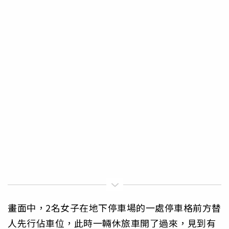
畫面中，2名女子在地下停車場的一處停車格前方替
人先行佔車位，此時一輛休旅車開了過來，見到有