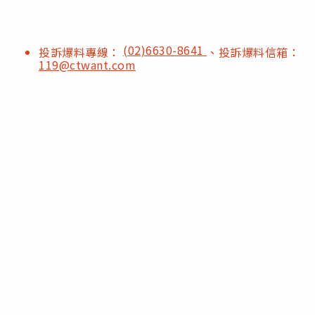
(02)6630-8641
投訴爆料專線：
、投訴爆料信箱：
119@ctwant.com