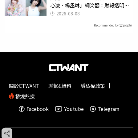
心凌、楊丞琳」網笑翻：財報透明度
滿分
2026-08-08
Recommended by
關於CTWANT
聯繫&爆料
隱私權政策
發燒熱搜
Facebook
Youtube
Telegram