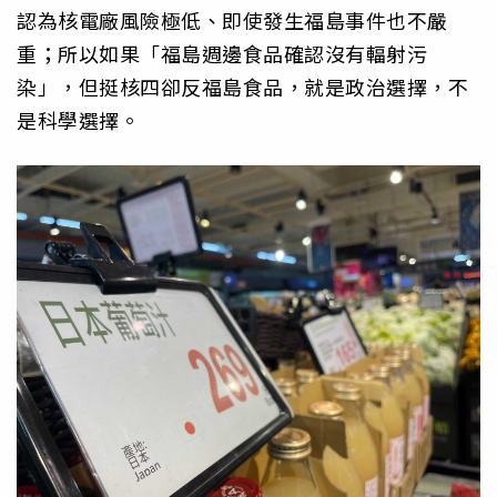
認為核電廠風險極低、即使發生福島事件也不嚴
重；所以如果「福島週邊食品確認沒有輻射污
染」，但挺核四卻反福島食品，就是政治選擇，不
是科學選擇。