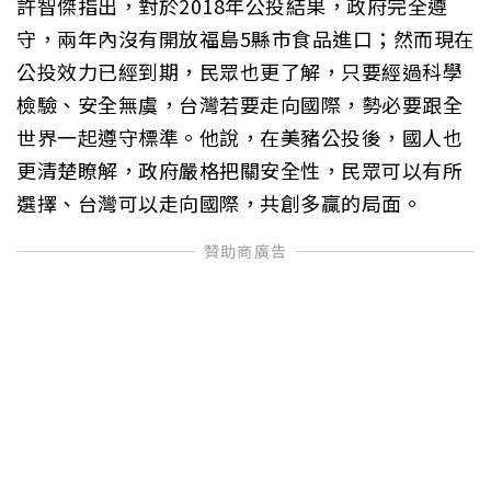
許智傑指出，對於2018年公投結果，政府完全遵
守，兩年內沒有開放福島5縣市食品進口；然而現在
公投效力已經到期，民眾也更了解，只要經過科學
檢驗、安全無虞，台灣若要走向國際，勢必要跟全
世界一起遵守標準。他說，在美豬公投後，國人也
更清楚瞭解，政府嚴格把關安全性，民眾可以有所
選擇、台灣可以走向國際，共創多贏的局面。