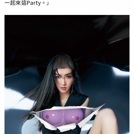
一起來這Party。」