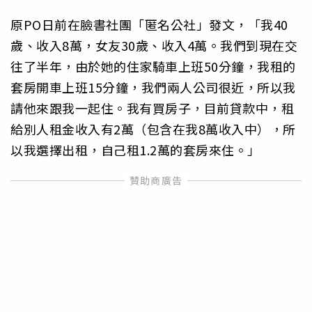
原PO日前在臉書社團「匿名公社」發文，「我40
歲、收入8萬，女友30歲、收入4萬。我們到現在交
往了半年，由於她的住家騎車上班50分鐘，我租的
套房開車上班15分鐘，我們兩人公司很近，所以我
請他來跟我一起住。我有買房子，目前貸款中，租
給別人租金收入有2萬（包含在我8萬收入中），所
以我選擇出租，自己租1.2萬的套房來住。」