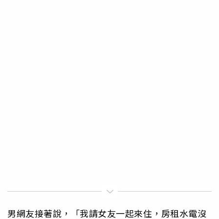
男網友接著說，「我請女友一起來住，房租水電沒