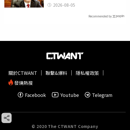
2026-08-05
Recommended by
關於CTWANT
聯繫&爆料
隱私權政策
發燒熱搜
Facebook
Youtube
Telegram
© 2020 The CTWANT Company