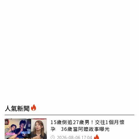
人氣新聞
15歲倒追27歲男！交往1個月懷
孕 36歲當阿嬤故事曝光
2026-08-06 17:04