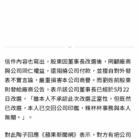
信件內容也寫出，股東因董事長改選後，罔顧廠商
與公司同仁權益，還阻撓公司付款，並擅自對外發
表不實言論，嚴重損害本公司商譽。而劉姓前股東
則發給廠商公告，表示該公司董事長已經於5月22
日改選，「雖本人不承認此次改選正當性，但既然
已改選，本人已交回公司印鑑，辣杯杯事務與本人
無關。」。
對此陶子回應《蘋果新聞網》表示，對方有把公司