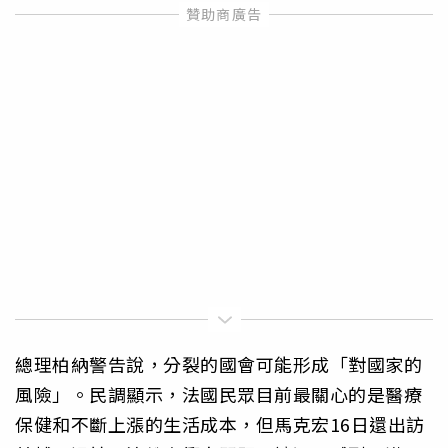
總理柏納警告說，分裂的國會可能形成「對國家的
風險」。民調顯示，法國民眾目前最關心的是醫療
保健和不斷上漲的生活成本，但馬克宏16日還出訪