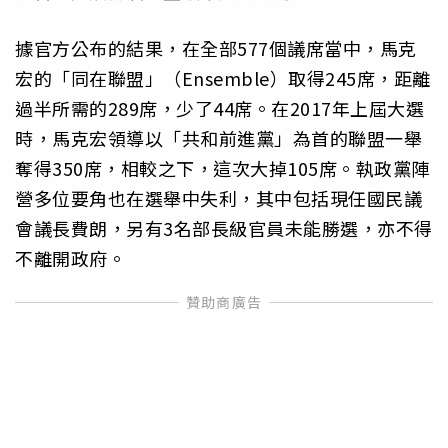
據官方公布的結果，在全部577個議席當中，馬克
宏的「同在聯盟」（Ensemble）取得245席，距離
過半所需的289席，少了44席。在2017年上屆大選
時，馬克宏領導以「共和前進黨」為首的聯盟一舉
奪得350席，相較之下，這次大掉105席。執政黨陣
營多位要角也在選舉中失利，其中包括現任國民議
會議長費朗，另有3名部長級官員未能勝選，亦不得
不離開政府。