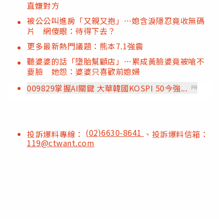
直嫌對方
被公公叫進房「又親又抱」…媳含淚隱忍竟收無碼
片 網傻眼：待得下去？
更多最新熱門議題：熊本7.1強震
聽婆婆的話「墮胎幫顧店」…累成黃臉婆竟被嗆不
要臉 她怨：婆婆只喜歡前媳婦
009829掌握AI關鍵 大華韓國KOSPI 50今強...
PR
(02)6630-8641
投訴爆料專線：
、投訴爆料信箱：
119@ctwant.com