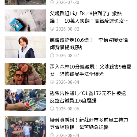
2026-07-30
父親群組1句「8／8快到了」掀熱
議！ 10萬人笑翻：高鐵疏運也沒列
父親節
2026-08-02
慈濟遭詐走10.6億！ 李怡貞曝女律
師背景提4疑點
2026-08-07
深入森林10分鐘藏屍！父涉殺害9歲愛
女 恐怖藏屍手法全曝光
2026-08-04
逃票告性騷1／OL省172元不甘被逮
反控台鐵員工6度騷擾
2026-08-05
疑勞資糾紛！新莊好市多前員工持刀
登賣場頂樓 母苦勸急送醫
2026-08-04