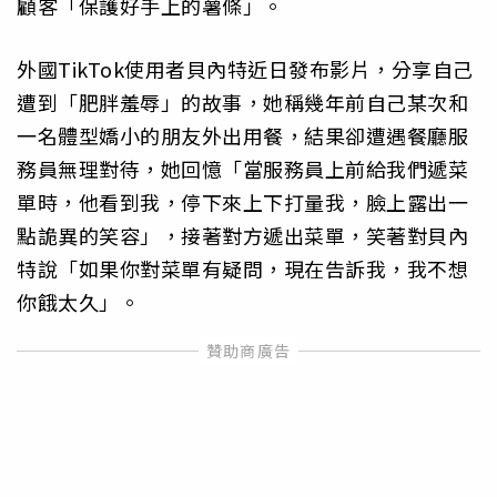
顧客「保護好手上的薯條」。
外國TikTok使用者貝內特近日發布影片，分享自己
遭到「肥胖羞辱」的故事，她稱幾年前自己某次和
一名體型嬌小的朋友外出用餐，結果卻遭遇餐廳服
務員無理對待，她回憶「當服務員上前給我們遞菜
單時，他看到我，停下來上下打量我，臉上露出一
點詭異的笑容」，接著對方遞出菜單，笑著對貝內
特說「如果你對菜單有疑問，現在告訴我，我不想
你餓太久」。