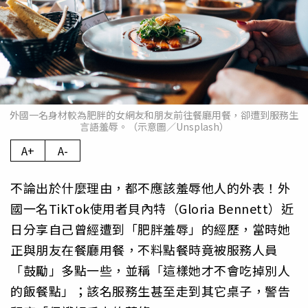
外國一名身材較為肥胖的女網友和朋友前往餐廳用餐，卻遭到服務生
言語羞辱。（示意圖／Unsplash）
A+
A-
不論出於什麼理由，都不應該羞辱他人的外表！外
國一名TikTok使用者貝內特（Gloria Bennett）近
日分享自己曾經遭到「肥胖羞辱」的經歷，當時她
正與朋友在餐廳用餐，不料點餐時竟被服務人員
「鼓勵」多點一些，並稱「這樣她才不會吃掉別人
的飯餐點」；該名服務生甚至走到其它桌子，警告