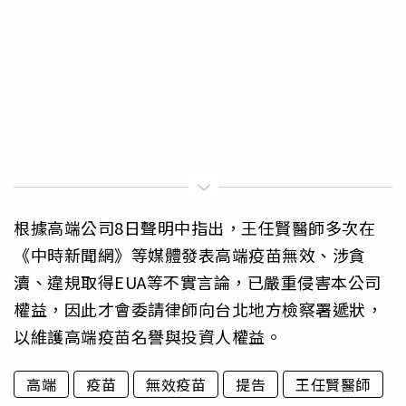
根據高端公司8日聲明中指出，王任賢醫師多次在
《中時新聞網》等媒體發表高端疫苗無效、涉貪
瀆、違規取得EUA等不實言論，已嚴重侵害本公司
權益，因此才會委請律師向台北地方檢察署遞狀，
以維護高端疫苗名譽與投資人權益。
高端
疫苗
無效疫苗
提告
王任賢醫師