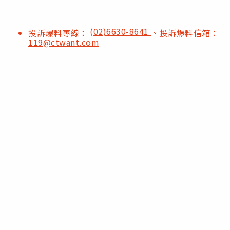
(02)6630-8641
投訴爆料專線：
、投訴爆料信箱：
119@ctwant.com