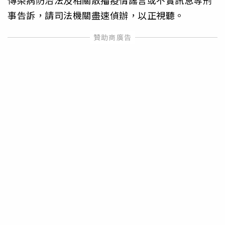
事告訴，請司法機關盡速偵辦，以正視聽。