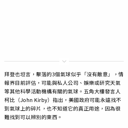
拜登也坦言，擊落的3個氣球似乎「沒有敵意」，情
報界目前評估，可能與私人公司、娛樂或研究天氣
等其他科學活動機構有關的氣球。五角大樓發言人
柯比（John Kirby）指出，美國政府可能永遠找不
到氣球上的碎片，也不知道它的真正用途，因為很
難找到可以辨別的東西。