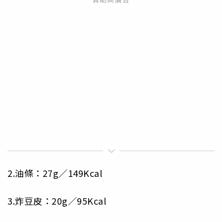
2.油條：27g／149Kcal
3.炸豆皮：20g／95Kcal