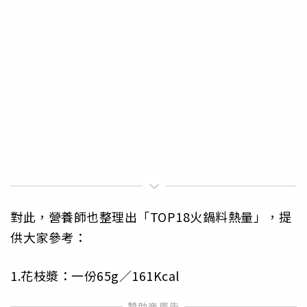
對此，營養師也整理出「TOP18火鍋料熱量」，提
供大家參考：
1.花枝漿：一份65g／161Kcal