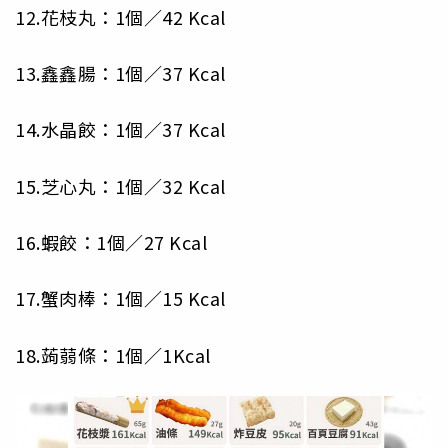
12.花枝丸：1個／42 Kcal
13.鑫鑫腸：1個／37 Kcal
14.水晶餃：1個／37 Kcal
15.芝心丸：1個／32 Kcal
16.蝦餃：1個／27 Kcal
17.蟹肉棒：1個／15 Kcal
18.蒟蒻條：1個／1Kcal