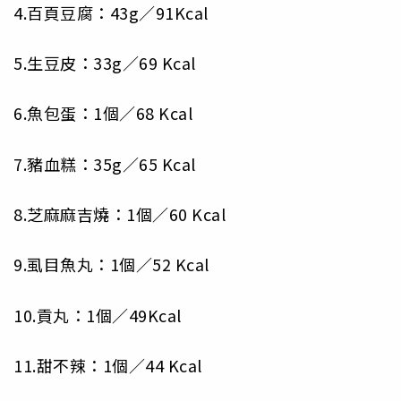
4.百頁豆腐：43g／91Kcal
5.生豆皮：33g／69 Kcal
6.魚包蛋：1個／68 Kcal
7.豬血糕：35g／65 Kcal
8.芝麻麻吉燒：1個／60 Kcal
9.虱目魚丸：1個／52 Kcal
10.貢丸：1個／49Kcal
11.甜不辣：1個／44 Kcal