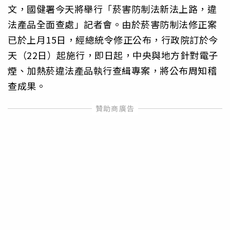
文，國健署今天將舉行「菸害防制法新法上路，違
法產品全面查處」記者會。由於菸害防制法修正案
已於上月15日，經總統令修正公布，行政院訂於今
天（22日）起施行，即日起，中央與地方針對電子
煙、加熱菸違法產品執行查緝專案，將公布周知稽
查成果。