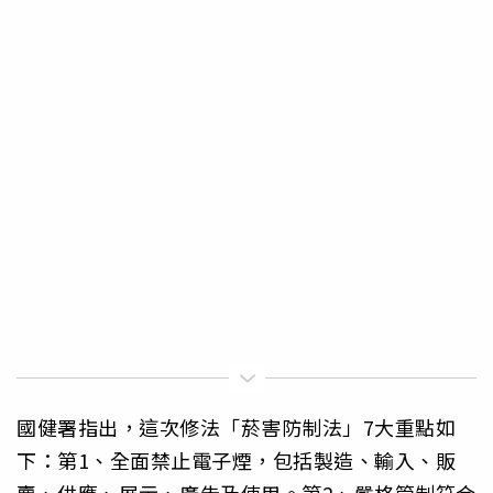
國健署指出，這次修法「菸害防制法」7大重點如
下：第1、全面禁止電子煙，包括製造、輸入、販