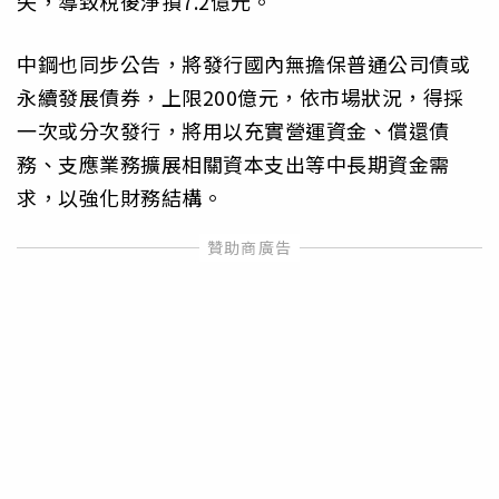
失，導致稅後淨損7.2億元。
中鋼也同步公告，將發行國內無擔保普通公司債或
永續發展債券，上限200億元，依市場狀況，得採
一次或分次發行，將用以充實營運資金、償還債
務、支應業務擴展相關資本支出等中長期資金需
求，以強化財務結構。