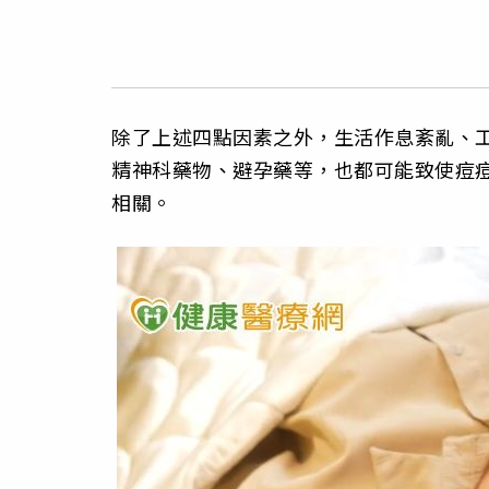
除了上述四點因素之外，生活作息紊亂、
精神科藥物、避孕藥等，也都可能致使痘
相關。