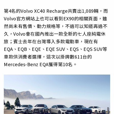
第4名的Volvo XC40 Recharge共賣出1,089輛，而
Volvo官方網站上也可以看到EX90的相關頁面，雖
然尚未有售價、動力規格等，不過可以知道再過不
久，Volvo會在國內推出一款全新的七人座純電休
旅；賓士去年在台灣導入多款電動車，現在有
EQA、EQB、EQE、EQE SUV、EQS、EQS SUV等
車款供消費者選擇，這次以掛牌數611台的
Mercedes-Benz EQA獲得第10名。