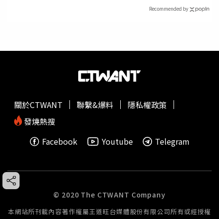
Recommended by
關於CTWANT
聯繫&爆料
隱私權政策
發燒熱搜
Facebook
Youtube
Telegram
© 2020 The CTWANT Company
本網站所刊載內容著作權屬王道旺台媒體股份有限公司所有或經授權