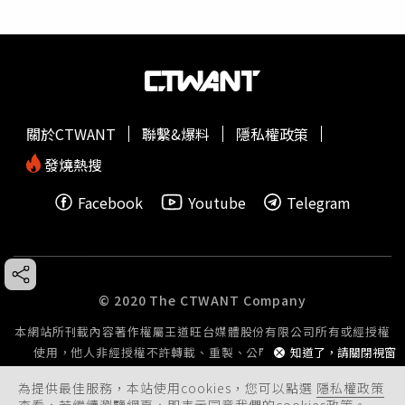
關於CTWANT
聯繫&爆料
隱私權政策
發燒熱搜
Facebook
Youtube
Telegram
© 2020 The CTWANT Company
本網站所刊載內容著作權屬王道旺台媒體股份有限公司所有或經授權
知道了，請關閉視窗
使用，他人非經授權不許轉載、重製、公開播送或公開傳輸。
為提供最佳服務，本站使用cookies，您可以點選
隱私權政策