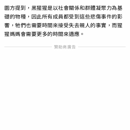
園方提到，黑猩猩是以社會關係和群體凝聚力為基
礎的物種，因此所有成員都受到這些悲傷事件的影
響，牠們也需要時間來接受失去親人的事實，而猩
猩媽媽會需要更多的時間來適應。