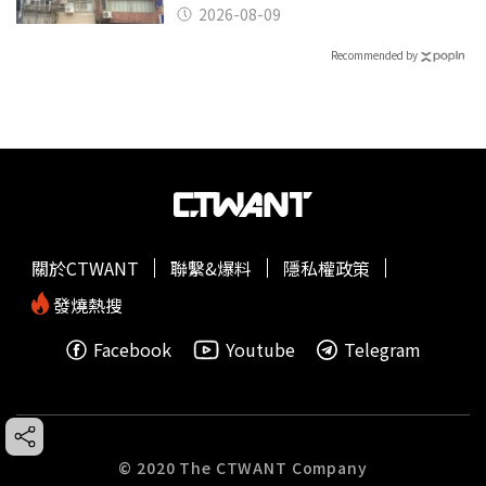
2026-08-09
Recommended by
關於CTWANT
聯繫&爆料
隱私權政策
發燒熱搜
Facebook
Youtube
Telegram
© 2020 The CTWANT Company