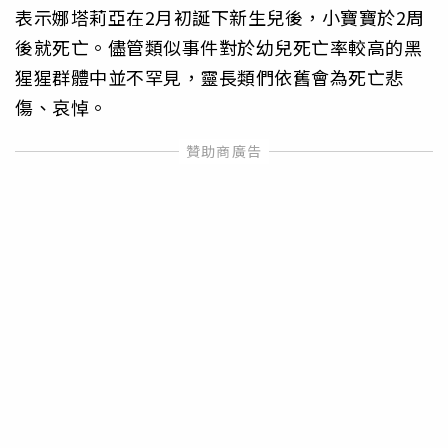
表示娜塔莉亞在2月初誕下新生兒後，小寶寶於2周
後就死亡。儘管類似事件對於幼兒死亡率較高的黑
猩猩群體中並不罕見，靈長類們依舊會為死亡悲
傷、哀悼。