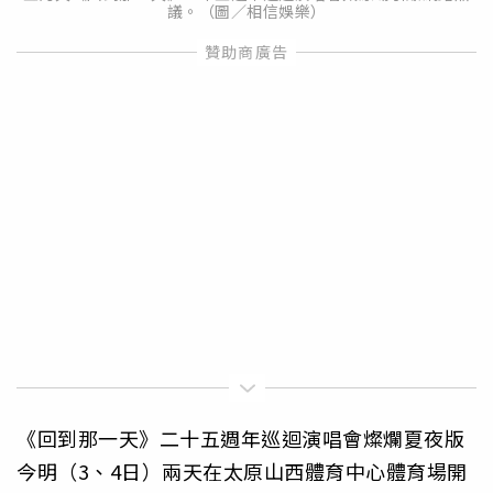
議。（圖／相信娛樂）
《回到那一天》二十五週年巡迴演唱會燦爛夏夜版
今明（3、4日）兩天在太原山西體育中心體育場開