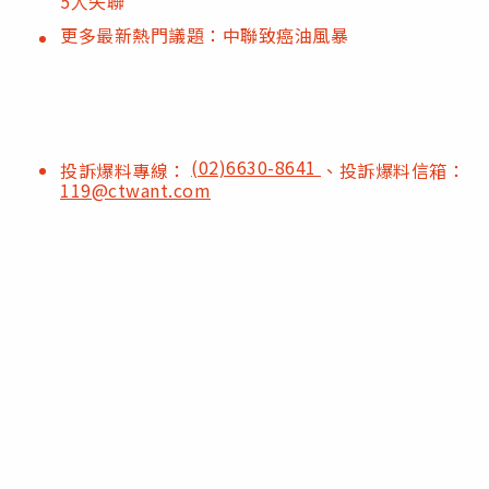
5人失聯
更多最新熱門議題：中聯致癌油風暴
(02)6630-8641
投訴爆料專線：
、投訴爆料信箱：
119@ctwant.com