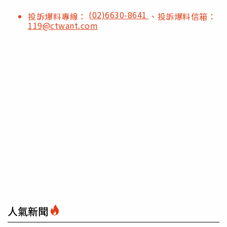
(02)6630-8641
投訴爆料專線：
、投訴爆料信箱：
119@ctwant.com
人氣新聞