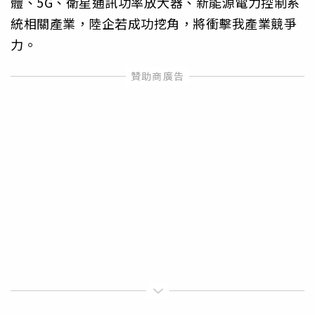
體、5G、衛星通訊功率放大器、新能源電力控制系
統相關產業，陸企若成功挖角，將衝擊我產業競爭
力。