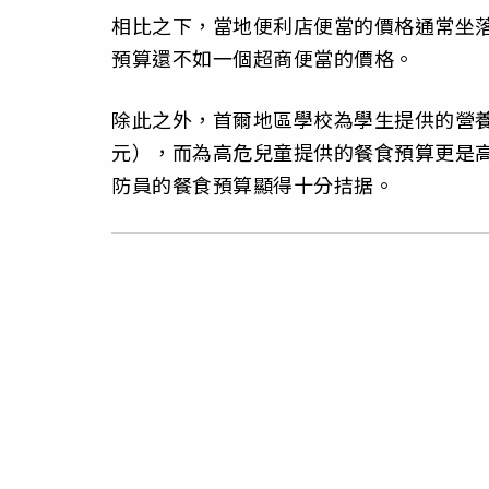
相比之下，當地便利店便當的價格通常坐落在
預算還不如一個超商便當的價格。
除此之外，首爾地區學校為學生提供的營養午餐
元），而為高危兒童提供的餐食預算更是高達
防員的餐食預算顯得十分拮据。