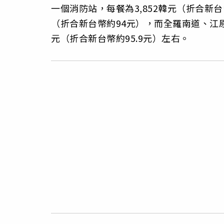
一個消防站，每餐為3,852韓元（折合新台
（折合新台幣約94元），而全羅南道、江原
元（折合新台幣約95.9元）左右。