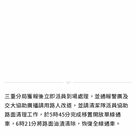
三重分局獲報後立即派員到場處理，並通報警廣及
交大協助廣播請用路人改道，並請清潔隊派員協助
路面清理工作，於5時45分完成移置開放單線通
車，6時21分將路面油漬清除，恢復全線通車。