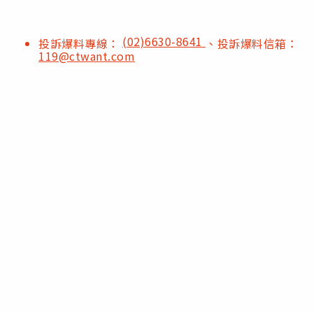
(02)6630-8641
投訴爆料專線：
、投訴爆料信箱：
119@ctwant.com