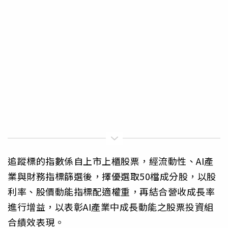
追蹤標的指數係自上市上櫃股票，經流動性、AI產
業與財務指標篩選後，擇優選取50檔成分股，以股
利率、股價動能指標配適權重，再結合營收成長率
進行增益，以表彰AI產業中成長動能之股票投資組
合績效表現。