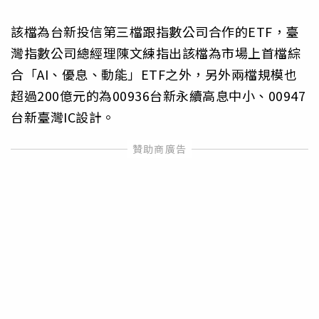
該檔為台新投信第三檔跟指數公司合作的ETF，臺
灣指數公司總經理陳文練指出該檔為市場上首檔綜
合「AI、優息、動能」ETF之外，另外兩檔規模也
超過200億元的為00936台新永續高息中小、00947
台新臺灣IC設計。