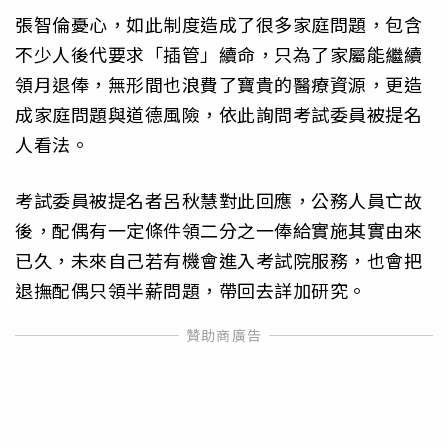
張智倫憂心，如此制度造成了很多家庭問題，包含
不少人後代要求「插管」續命，只為了家屬能繼續
領月退俸，無形間也浪費了寶貴的醫療資源，更造
成家庭問題與道德風險，依此詢問考試委員被提名
人看法。
考試委員被提名者呂秋慧對此回應，公務人員亡故
後，配偶有一定條件領二分之一俸給實施其實由來
已久，未來自己若有機會進入考試院服務，也會把
退撫配偶只領半薪問題，帶回去詳加研究。