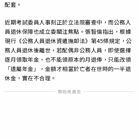
配套。
近期考試委員人事刻正於立法院審查中，而公務人
員退休保障也成立委關注焦點。張智倫指出，根據
現行《公務人員退休資遣撫卹法》第45條規定，公
務人員退休後離世，若配偶非公務人員，即使選擇
逐月領取年金，也不能領原本的月退俸，只能改領
「遺屬年金」，金額才相當於亡者在世時的一半退
休金，實在不合理。