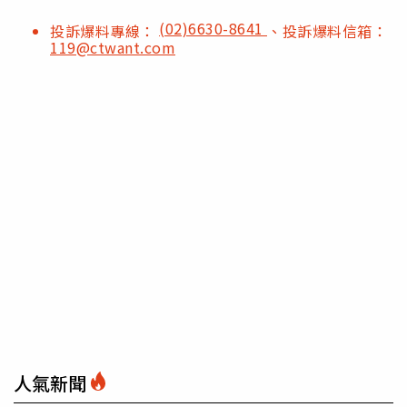
(02)6630-8641
投訴爆料專線：
、投訴爆料信箱：
119@ctwant.com
人氣新聞