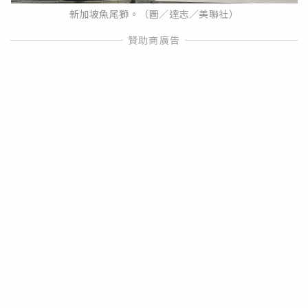
新加坡魚尾獅。（圖／達志／美聯社）