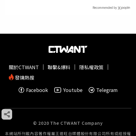
Recommended by
關於CTWANT
聯繫&爆料
隱私權政策
發燒熱搜
Facebook
Youtube
Telegram
© 2020 The CTWANT Company
本網站所刊載內容著作權屬王道旺台媒體股份有限公司所有或經授權