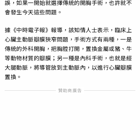
誤，如果一開始就選擇傳統的開胸手術，也許就不
會發生今天這些問題。
據《中時電子報》報導，該知情人士表示，臨床上
心臟主動脈瓣膜狹窄問題，手術方式有兩種，一是
傳統的外科開胸，把胸腔打開，置換金屬或豬、牛
等動物材質的瓣膜；另一種是內科手術，也就是經
大腿動脈，將導管放到主動脈內，以進行心臟瓣膜
置換。