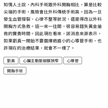
知情人士說，內科手術跟外科開胸相比，算是比較
尖端的手術，風險會比外科傳統手術高。因為一旦
發生血管撐裂、心律不整等狀況，還是得改以外科
開胸方式急救。這一來一往間，很容易錯失黃金搶
救的寶貴時間。因此現在看來，該消息來源表示，
如果劉真一開始不要選擇疤痕小的心導管手術，也
許現在的治療結果，就會不一樣了。
劉真
心臟主動脈瓣膜狹窄
心導管
開胸手術