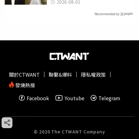
了
2026-08-01
Recommended by
關於CTWANT
聯繫&爆料
隱私權政策
發燒熱搜
Facebook
Youtube
Telegram
© 2020 The CTWANT Company