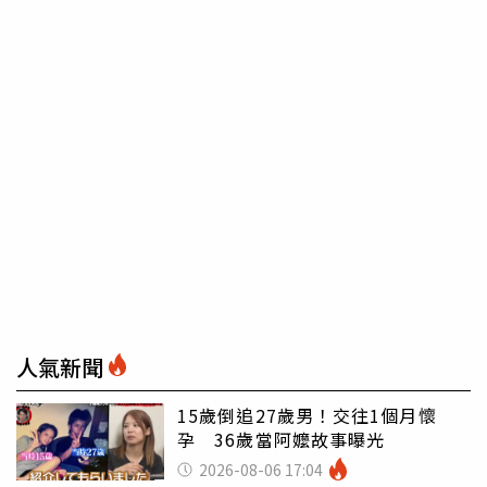
人氣新聞
15歲倒追27歲男！交往1個月懷
孕 36歲當阿嬤故事曝光
2026-08-06 17:04