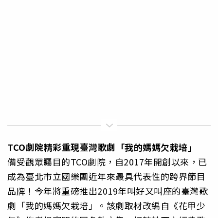
TCO
劇院精彩重現臺灣歌劇「我的媽媽欠栽培」
備受觀眾矚目的TCO劇院，自2017年開創以來，已
成為臺北市立國樂團近年來最具代表性的跨界節目
品牌！今年將重磅推出2019年叫好又叫座的臺灣歌
劇「我的媽媽欠栽培」。該劇取材改編自《花甲少