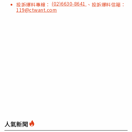
(02)6630-8641
投訴爆料專線：
、投訴爆料信箱：
119@ctwant.com
人氣新聞