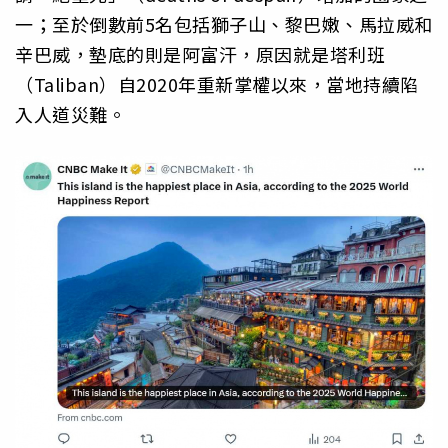
一；至於倒數前5名包括獅子山、黎巴嫩、馬拉威和
辛巴威，墊底的則是阿富汗，原因就是塔利班
（Taliban）自2020年重新掌權以來，當地持續陷
入人道災難。