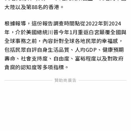
大陸以及第88名的香港。
根據報導，這份報告調查時間點從2022年到2024
年，介於美國總統川普今年1月重返白宮顛覆全國與
全球事務之前，內容針對全球各地民眾的幸福感，
包括民眾自評自身生活品質、人均GDP、健康預期
壽命、社會支持度、自由度、富裕程度以及對政府
貪腐的認知度等多項指標。