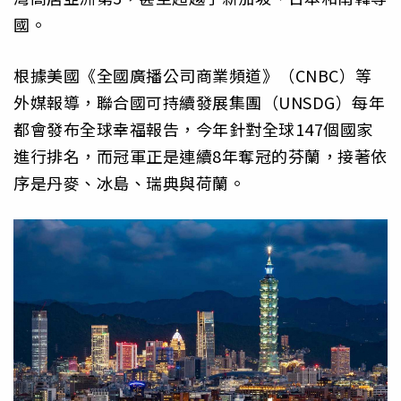
國。
根據美國《全國廣播公司商業頻道》（CNBC）等
外媒報導，聯合國可持續發展集團（UNSDG）每年
都會發布全球幸福報告，今年針對全球147個國家
進行排名，而冠軍正是連續8年奪冠的芬蘭，接著依
序是丹麥、冰島、瑞典與荷蘭。