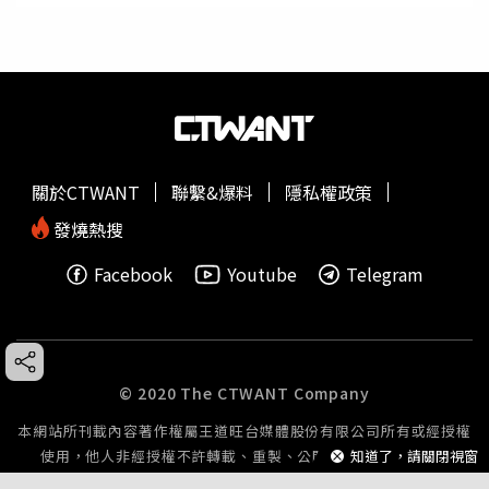
關於CTWANT
聯繫&爆料
隱私權政策
發燒熱搜
Facebook
Youtube
Telegram
© 2020 The CTWANT Company
本網站所刊載內容著作權屬王道旺台媒體股份有限公司所有或經授權
使用，他人非經授權不許轉載、重製、公開播送或公開傳輸。
知道了，請關閉視窗