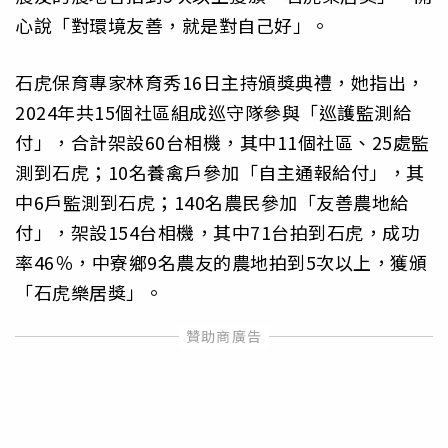
心說「對環境友善，就是對自己好」。
石虎保育專家林育秀16日主持頒獎典禮，她指出，
2024年共15個社區組成巡守隊參與「巡護監測給
付」，合計架設60台相機，其中11個社區、25處監
測到石虎；10名養禽戶參加「自主通報給付」，其
中6戶監測到石虎；140名農民參加「友善農地給
付」，架設154台相機，其中71台拍到石虎，成功
率46％，中寮鄉9名農友的農地拍到5次以上，獲頒
「石虎樂居獎」。