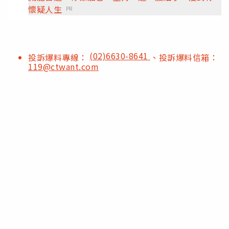
懷疑人生
PR
(02)6630-8641
投訴爆料專線：
、投訴爆料信箱：
119@ctwant.com