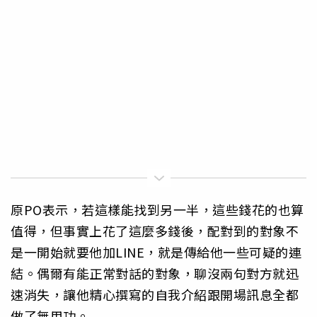
原PO表示，若這樣能找到另一半，這些錢花的也算
值得，但事實上花了這麼多錢後，配對到的對象不
是一開始就要他加LINE，就是傳給他一些可疑的連
結。偶爾有能正常對話的對象，聊沒兩句對方就迅
速消失，讓他精心撰寫的自我介紹跟開場訊息全都
做了無用功。