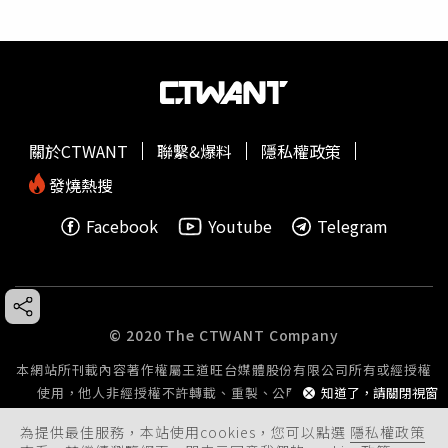
關於CTWANT
聯繫&爆料
隱私權政策
發燒熱搜
Facebook
Youtube
Telegram
© 2020 The CTWANT Company
本網站所刊載內容著作權屬王道旺台媒體股份有限公司所有或經授權
使用，他人非經授權不許轉載、重製、公開播送或公開傳輸。
知道了，請關閉視窗
為提供最佳服務，本站使用cookies，您可以點選
隱私權政策