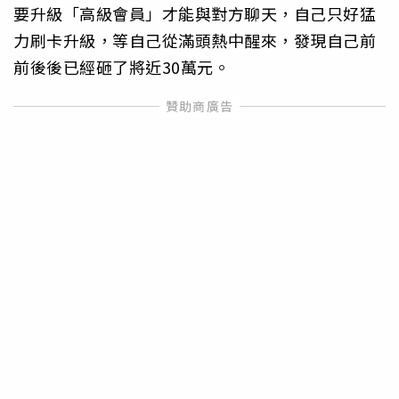
要升級「高級會員」才能與對方聊天，自己只好猛
力刷卡升級，等自己從滿頭熱中醒來，發現自己前
前後後已經砸了將近30萬元。