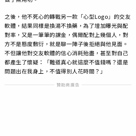
之後，他不死心的轉戰另一款「心型Logo」的交友
軟體，結果同樣是換湯不換藥，為了增加曝光與配
對率，又是一筆筆的課金，偶爾配對上幾個人，對
方不是態度敷衍，就是聊一陣子後拒絕與他見面。
不但讓他對交友軟體的信心消耗殆盡，甚至對自己
都產生了懷疑：「難道真心就這麼不值錢嗎？還是
問題出在我身上，不值得別人花時間？」