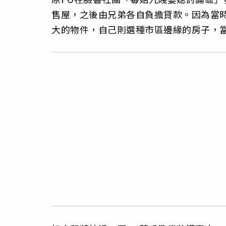
售屋，之後由兄弟各自負擔貸款。因為當
大的物件，自己則選種市區邊緣的房子，